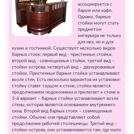
ассоциируется с
баром или кафе.
Однако, барные
стойки могут стать
предметом
интерьера не только
для них, но и для
кухни и гостинной. Существует несколько видов
барных стоек: первый вид - пристенные стойки,
второй вид - совмещенные стойки, третий вид –
стойки-острова, четвертый вид – двухуровневые
стойки. Пристенные барные стойки устанавливают
возле стен. Есть несколько вариантов их установки:
стойку ставят торцом к стене, стойка является
продолжением подоконника и прилегает к стене и
3-й вариант – барные стойки устанавливают возле
стены, которая является основанием внутреннего
окна. Второй вид барных стоек – совмещенные
стойки. Обычно они представляют собой
продолжение рабочей столешницы. Третий вид –
стойки-острова, они устанавливаются там, где мало