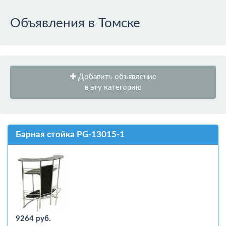
Объявления в Томске
Добавить объявление
в эту категорию
Барная стойка PG-13015-1
9264 руб.