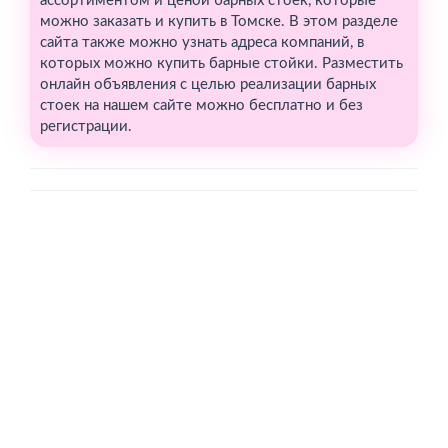
ассортиментом и ценой барных стоек, которые
можно заказать и купить в Томске. В этом разделе
сайта также можно узнать адреса компаний, в
которых можно купить барные стойки. Разместить
онлайн объявления с целью реализации барных
стоек на нашем сайте можно бесплатно и без
регистрации.