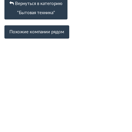
Вернуться в категорию
"Бытовая техника"
Похожие компании рядом