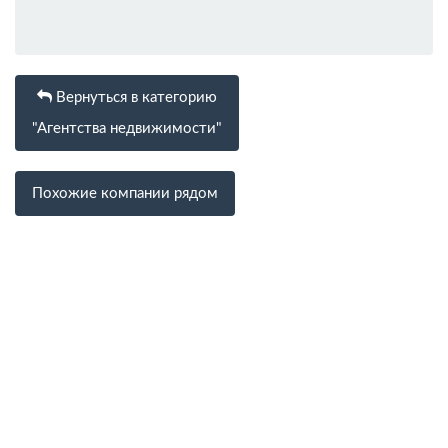
Вернуться в категорию
"Агентства недвижимости"
Похожие компании рядом