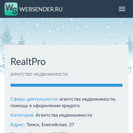
WEBSENDER.RU
Toggl
navig
RealtPro
агентство недвижимости
Сферы деятельности:
агентства недвижимости,
помощь в оформлении кредита.
Категория:
Агентства недвижимости
Адрес:
Томск, Енисейская, 37