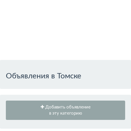
Объявления в Томске
Добавить объявление
в эту категорию