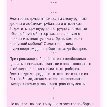
* * *
* * *
Электроинструмент пришел на смену ручным
дрелям и лобзикам, рубанкам и отверткам.
Закрутить пару шурупов нетрудно с помощью
обычной ручной отвертки, но если нужно
прикрепить плинтус или собрать комплект
корпусной мебели? С электрическим
шуруповертом дело пойдет гораздо быстрее.
* * *
При прокладке кабелей в стенах необходимо
сделать специальные канавки в поверхностях – с
этой задачей легко справится штроборез.
Электродрель проделает отверстие в стене из
бетона. Чемоданчик мастера-профессионала
вмещает самые разные электроинструменты.
* * *
* * *
Не нашлось какого-то нужного электроприбора –