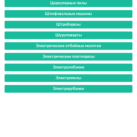
Циркулярные пилы
Шлифовальные машины
Штроборезы
Шуруповерты
Электрические отбойные молотки
Электрические плиткорезы
Электролобзики
Электропилы
Электрорубанки