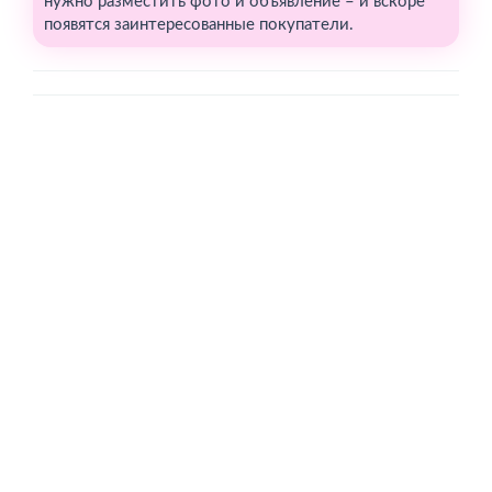
нужно разместить фото и объявление – и вскоре
появятся заинтересованные покупатели.