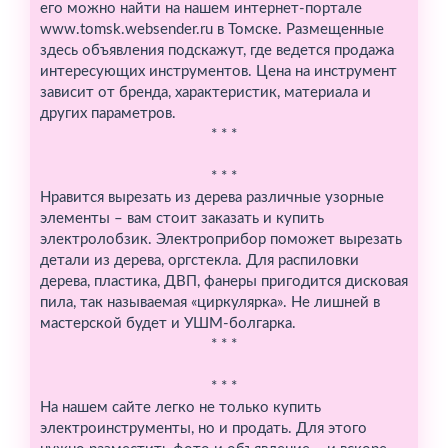
его можно найти на нашем интернет-портале
www.tomsk.websender.ru в Томске. Размещенные
здесь объявления подскажут, где ведется продажа
интересующих инструментов. Цена на инструмент
зависит от бренда, характеристик, материала и
других параметров.
* * *
* * *
Нравится вырезать из дерева различные узорные
элементы – вам стоит заказать и купить
электролобзик. Электроприбор поможет вырезать
детали из дерева, оргстекла. Для распиловки
дерева, пластика, ДВП, фанеры пригодится дисковая
пила, так называемая «циркулярка». Не лишней в
мастерской будет и УШМ-болгарка.
* * *
* * *
На нашем сайте легко не только купить
электроинструменты, но и продать. Для этого