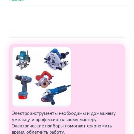
Электроинструменты необходимы и домашнему
умельцу, и профессиональному мастеру.
Электрические приборы помогают сэкономить
время, облегчить работу.