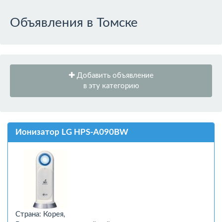
Объявления в Томске
Добавить объявление
в эту категорию
Ионизатор LG HPS-A090BW
Страна: Корея,