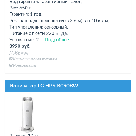
Вид гарантии: гарантийный талон,
Вес: 650 г,
Гарантия: 1 год,
Рек. площадь помещения (в 2.6 м): до 10 кв. м,
Тип управления: сенсорный,
Питание от сети 220 В: Да,
Управление: 2 ...
Подробнее
3990 руб.
М.Видео
Климатическая техника
Ионизаторы
Ионизатор LG HPS-B090BW