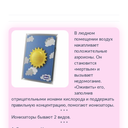
В людном
помещении воздух
накапливает
положительные
аэроионы. Он
становится
«мертвым» и
вызывает
недомогание.
«Оживить» его,
заполнив
отрицательными ионами кислорода и поддержать
правильную концентрацию, помогают ионизаторы.
* * *
Ионизаторы бывают 2 видов.
* * *