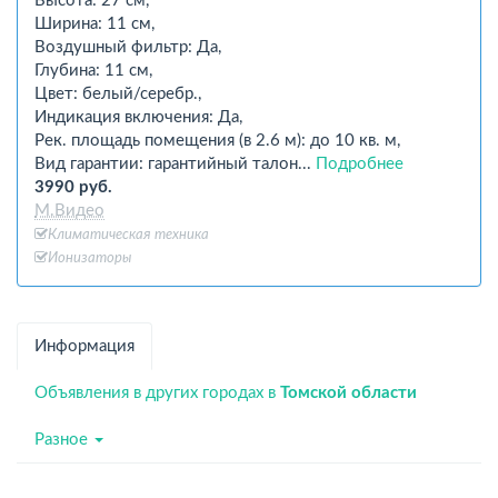
Высота: 27 см,
Ширина: 11 см,
Воздушный фильтр: Да,
Глубина: 11 см,
Цвет: белый/серебр.,
Индикация включения: Да,
Рек. площадь помещения (в 2.6 м): до 10 кв. м,
Вид гарантии: гарантийный талон...
Подробнее
3990 руб.
М.Видео
Климатическая техника
Ионизаторы
Информация
Объявления в других городах в
Томской области
Разное