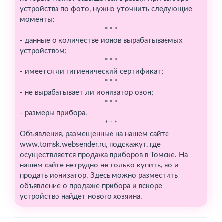
устройства по фото, нужно уточнить следующие
моменты:
* * *
- данные о количестве ионов вырабатываемых
устройством;
* * *
- имеется ли гигиенический сертификат;
* * *
- не вырабатывает ли ионизатор озон;
* * *
- размеры прибора.
* * *
Объявления, размещенные на нашем сайте
www.tomsk.websender.ru, подскажут, где
осуществляется продажа приборов в Томске. На
нашем сайте нетрудно не только купить, но и
продать ионизатор. Здесь можно разместить
объявление о продаже прибора и вскоре
устройство найдет нового хозяина.