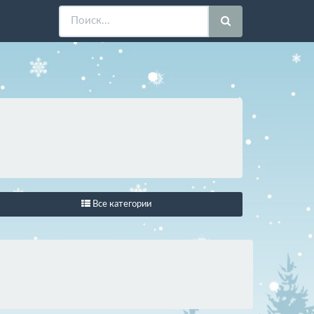
Все категории