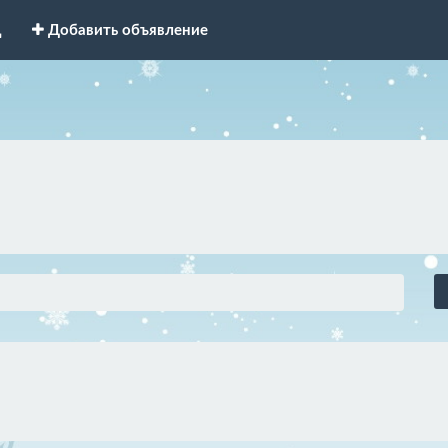
д
Добавить объявление