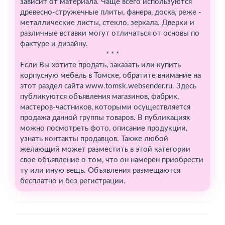
зависит от материала. Чаще всего используются
древесно-стружечные плиты, фанера, доска, реже -
металлические листы, стекло, зеркала. Дверки и
различные вставки могут отличаться от основы по
фактуре и дизайну.
* * *
Если Вы хотите продать, заказать или купить
корпусную мебель в Томске, обратите внимание на
этот раздел сайта www.tomsk.websender.ru. Здесь
публикуются объявления магазинов, фабрик,
мастеров-частников, которыми осуществляется
продажа данной группы товаров. В публикациях
можно посмотреть фото, описание продукции,
узнать контакты продавцов. Также любой
желающий может разместить в этой категории
свое объявление о том, что он намерен приобрести
ту или иную вещь. Объявления размещаются
бесплатно и без регистрации.