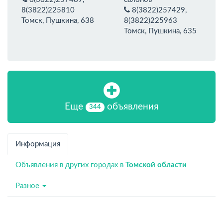
8(3822)225810
8(3822)257429,
Томск, Пушкина, 638
8(3822)225963
Томск, Пушкина, 635
Еще
объявления
344
Информация
Объявления в других городах в
Томской области
Разное