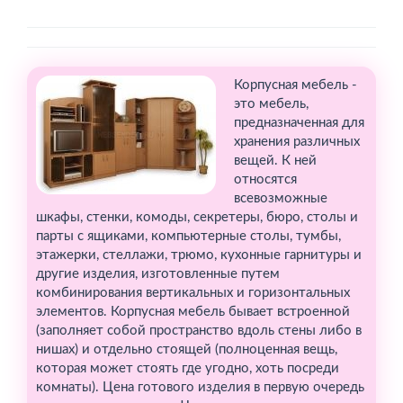
Корпусная мебель -
это мебель,
предназначенная для
хранения различных
вещей. К ней
относятся
всевозможные
шкафы, стенки, комоды, секретеры, бюро, столы и
парты с ящиками, компьютерные столы, тумбы,
этажерки, стеллажи, трюмо, кухонные гарнитуры и
другие изделия, изготовленные путем
комбинирования вертикальных и горизонтальных
элементов. Корпусная мебель бывает встроенной
(заполняет собой пространство вдоль стены либо в
нишах) и отдельно стоящей (полноценная вещь,
которая может стоять где угодно, хоть посреди
комнаты). Цена готового изделия в первую очередь