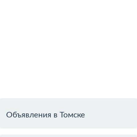
Объявления в Томске