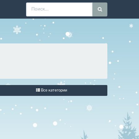
Все категории