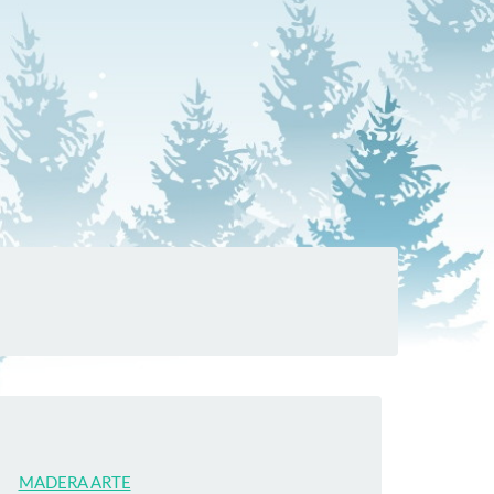
MADERA ARTE