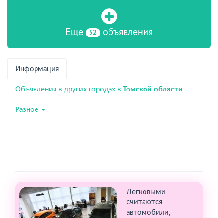
Еще
объявления
52
Информация
Объявления в других городах в
Томской области
Разное
Легковыми
считаются
автомобили,