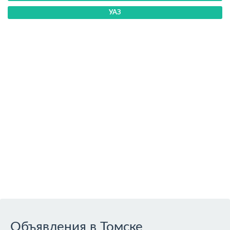
УАЗ
Объявления в Томске