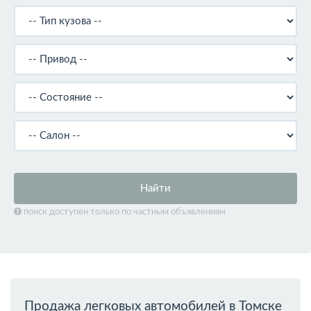
Найти
поиск доступен только по частным объявлениям
Продажа легковых автомобилей в Томске