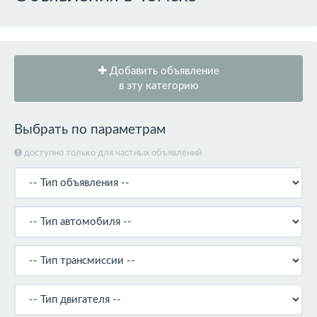
Добавить объявление
в эту категорию
Выбрать по параметрам
доступно только для частных объявлений