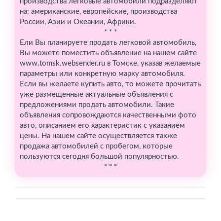
производства легковые автомобили подразделяют
на: американские, европейские, производства
России, Азии и Океании, Африки.
* * *
Ели Вы планируете продать легковой автомобиль,
Вы можете поместить объявление на нашем сайте
www.tomsk.websender.ru в Томске, указав желаемые
параметры или конкретную марку автомобиля.
Если вы желаете купить авто, то можете прочитать
уже размещенные актуальные объявления с
предложениями продать автомобили. Такие
объявления сопровождаются качественными фото
авто, описанием его характеристик с указанием
цены. На нашем сайте осуществляется также
продажа автомобилей с пробегом, которые
пользуются сегодня большой популярностью.
* * *