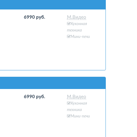
6990 руб.
М.Видео
Кухонная
техника
Мини-печи
6990 руб.
М.Видео
Кухонная
техника
Мини-печи