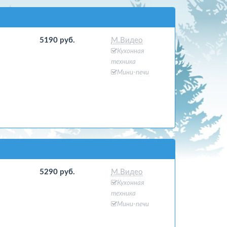
5190 руб.
М.Видео
Кухонная
техника
Мини-печи
5290 руб.
М.Видео
Кухонная
техника
Мини-печи