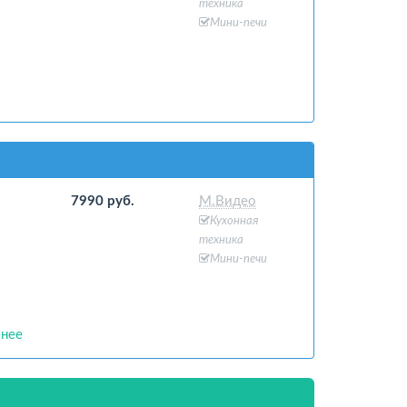
техника
Мини-печи
7990 руб.
М.Видео
Кухонная
техника
Мини-печи
нее