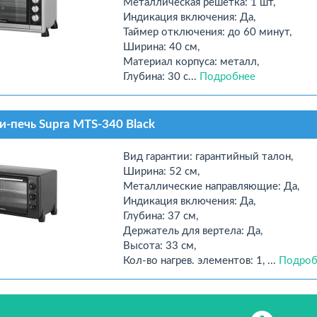
Металлическая решетка: 1 шт,
Индикация включения: Да,
Таймер отключения: до 60 минут,
Ширина: 40 см,
Материал корпуса: металл,
Глубина: 30 с...
Подробнее
-печь Supra MTS-340 Black
Вид гарантии: гарантийный талон,
Ширина: 52 см,
Металлические направляющие: Да,
Индикация включения: Да,
Глубина: 37 см,
Держатель для вертела: Да,
Высота: 33 см,
Кол-во нагрев. элементов: 1, ...
Подроб