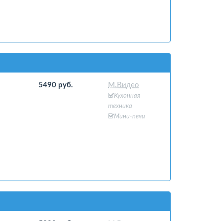
5490 руб.
М.Видео
Кухонная
техника
Мини-печи