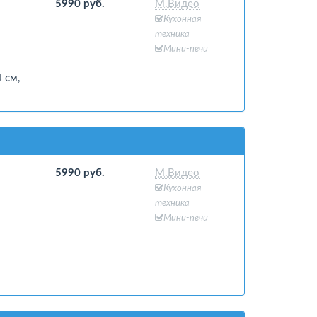
5990 руб.
М.Видео
Кухонная
техника
Мини-печи
 см,
5990 руб.
М.Видео
Кухонная
техника
Мини-печи