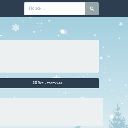
Все категории