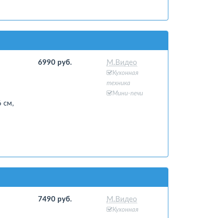
6990 руб.
М.Видео
Кухонная
техника
Мини-печи
 см,
7490 руб.
М.Видео
Кухонная