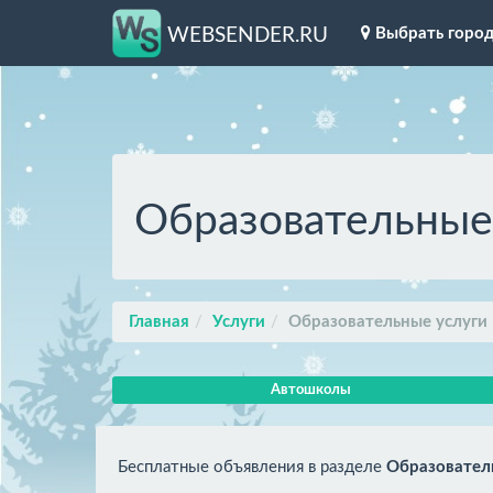
Выбрать горо
WEBSENDER.RU
Образовательные
Главная
Услуги
Образовательные услуги
Автошколы
Бесплатные объявления в разделе
Образовател