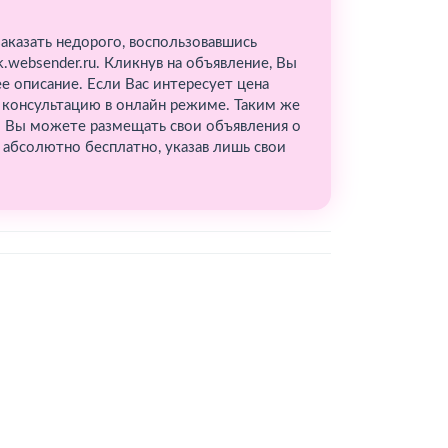
аказать недорого, воспользовавшись
.websender.ru. Кликнув на объявление, Вы
 описание. Если Вас интересует цена
 консультацию в онлайн режиме. Таким же
. Вы можете размещать свои объявления о
абсолютно бесплатно, указав лишь свои