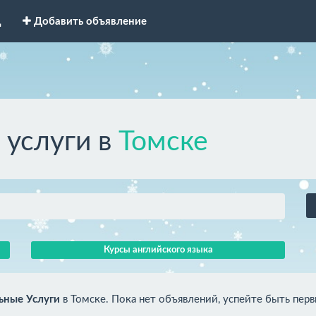
д
Добавить объявление
 услуги в
Томске
Курсы английского языка
ьные Услуги
в Томске. Пока нет объявлений, успейте быть пер