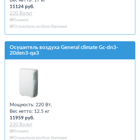
Вес нетто: 17 кг
11124 руб.
220 Вольт
Климат
Осушители воздуха бытовые
Осушитель воздуха General climate Gc-dn3-
20den3-qa3
Мощность: 220 Вт,
Вес нетто: 12.5 кг
11959 руб.
220 Вольт
Климат
Осушители воздуха бытовые