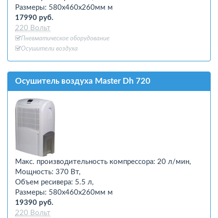
Размеры: 580х460х260мм м
17990 руб.
220 Вольт
Пневматическое оборудование
Осушители воздуха
Осушитель воздуха Master Dh 720
Макс. производительность компрессора: 20 л/мин,
Мощность: 370 Вт,
Объем ресивера: 5.5 л,
Размеры: 580х460х260мм м
19390 руб.
220 Вольт