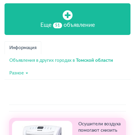
Еще
объявление
51
Информация
Объявления в других городах в
Томской области
Разное
Осушители воздуха
помогают снизить