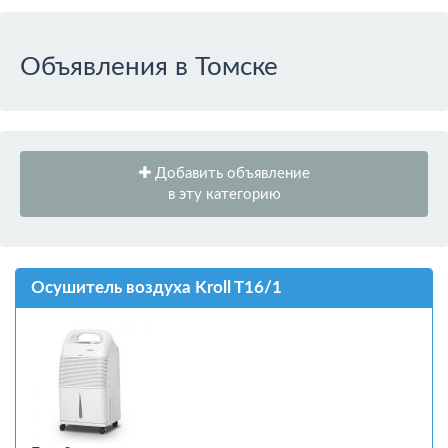
Объявления в Томске
Добавить объявление
в эту категорию
Осушитель воздуха Kroll T16/1