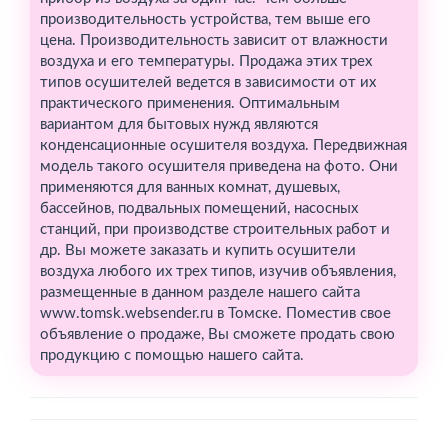
производительность устройства, тем выше его
цена. Производительность зависит от влажности
воздуха и его температуры. Продажа этих трех
типов осушителей ведется в зависимости от их
практического применения. Оптимальным
вариантом для бытовых нужд являются
конденсационные осушителя воздуха. Передвижная
модель такого осушителя приведена на фото. Они
применяются для ванных комнат, душевых,
бассейнов, подвальных помещений, насосных
станций, при производстве строительных работ и
др. Вы можете заказать и купить осушители
воздуха любого их трех типов, изучив объявления,
размещенные в данном разделе нашего сайта
www.tomsk.websender.ru в Томске. Поместив свое
объявление о продаже, Вы сможете продать свою
продукцию с помощью нашего сайта.