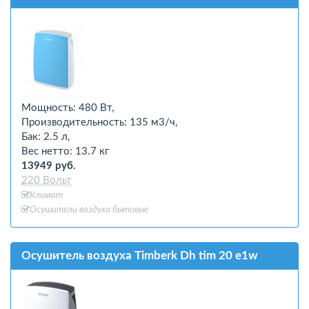
Мощность: 480 Вт,
Производительность: 135 м3/ч,
Бак: 2.5 л,
Вес нетто: 13.7 кг
13949 руб.
220 Вольт
Климат
Осушители воздуха бытовые
Осушитель воздуха Timberk Dh tim 20 e1w