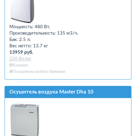
Мощность: 480 Вт,
Производительность: 135 м3/ч,
Бак: 2.5 л,
Вес нетто: 13.7 кг
13959 руб.
220 Вольт
Климат
Осушители воздуха бытовые
Осушитель воздуха Master Dha 10