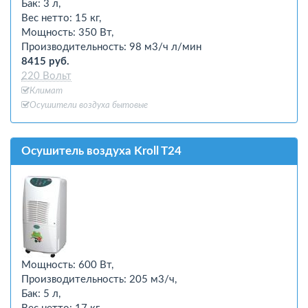
Бак: 3 л,
Вес нетто: 15 кг,
Мощность: 350 Вт,
Производительность: 98 м3/ч л/мин
8415 руб.
220 Вольт
Климат
Осушители воздуха бытовые
Осушитель воздуха Kroll T24
Мощность: 600 Вт,
Производительность: 205 м3/ч,
Бак: 5 л,