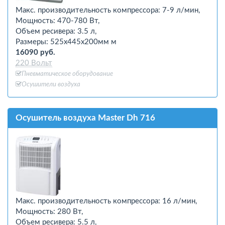
Макс. производительность компрессора: 7-9 л/мин,
Мощность: 470-780 Вт,
Объем ресивера: 3.5 л,
Размеры: 525х445х200мм м
16090 руб.
220 Вольт
Пневматическое оборудование
Осушители воздуха
Осушитель воздуха Master Dh 716
Макс. производительность компрессора: 16 л/мин,
Мощность: 280 Вт,
Объем ресивера: 5.5 л,