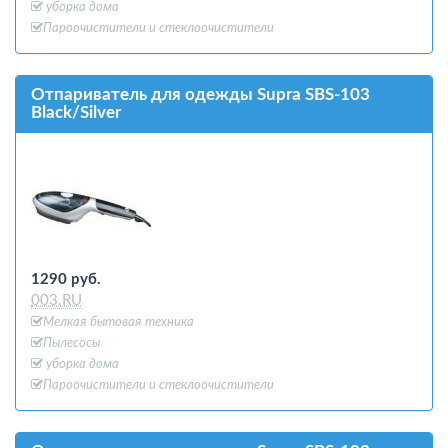
уборка дома
Пароочистители и стеклоочистители
Отпариватель для одежды Supra SBS-103
Black/Silver
1290 руб.
003.RU
Мелкая бытовая техника
Пылесосы
уборка дома
Пароочистители и стеклоочистители