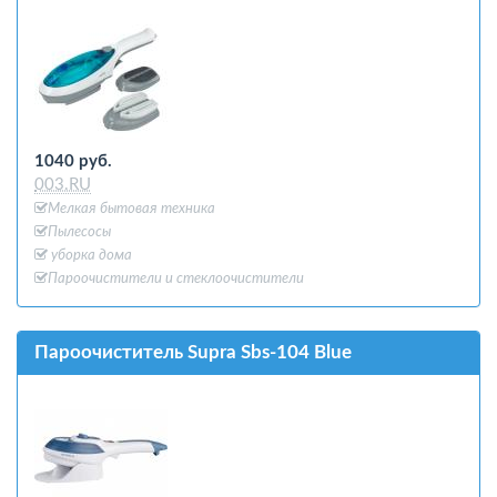
1040 руб.
003.RU
Мелкая бытовая техника
Пылесосы
уборка дома
Пароочистители и стеклоочистители
Пароочиститель Supra Sbs-104 Blue