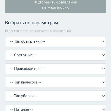
Добавить объявление
в эту категорию
Выбрать по параметрам
доступно только для частных объявлений