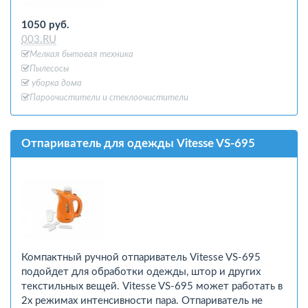
1050 руб.
003.RU
Мелкая бытовая техника
Пылесосы
уборка дома
Пароочистители и стеклоочистители
Отпариватель для одежды Vitesse VS-695
Компактный ручной отпариватель Vitesse VS-695
подойдет для обработки одежды, штор и других
текстильных вещей. Vitesse VS-695 может работать в
2х режимах интенсивности пара. Отпариватель не