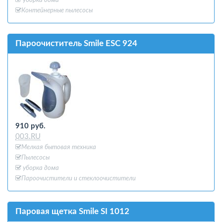
уборка дома
Контейнерные пылесосы
Пароочиститель Smile ESC 924
910 руб.
003.RU
Мелкая бытовая техника
Пылесосы
уборка дома
Пароочистители и стеклоочистители
Паровая щетка Smile SI 1012