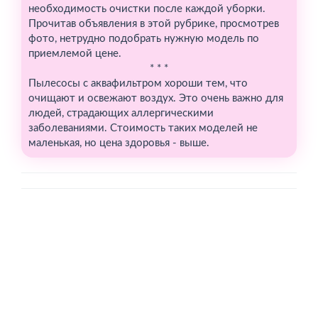
необходимость очистки после каждой уборки.
Прочитав объявления в этой рубрике, просмотрев
фото, нетрудно подобрать нужную модель по
приемлемой цене.
* * *
Пылесосы с аквафильтром хороши тем, что
очищают и освежают воздух. Это очень важно для
людей, страдающих аллергическими
заболеваниями. Стоимость таких моделей не
маленькая, но цена здоровья - выше.