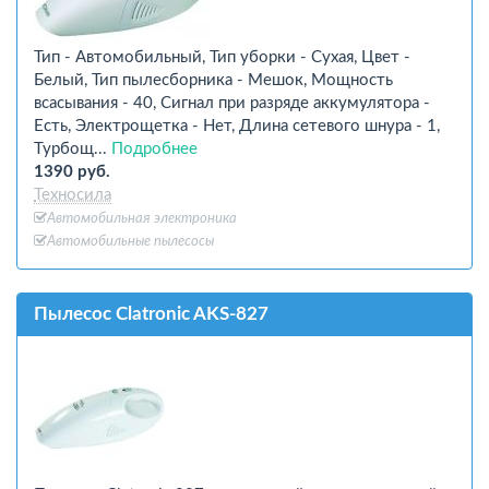
Тип - Автомобильный, Тип уборки - Сухая, Цвет -
Белый, Тип пылесборника - Мешок, Мощность
всасывания - 40, Сигнал при разряде аккумулятора -
Есть, Электрощетка - Нет, Длина сетевого шнура - 1,
Турбощ...
Подробнее
1390 руб.
Техносила
Автомобильная электроника
Автомобильные пылесосы
Пылесос Clatronic AKS-827