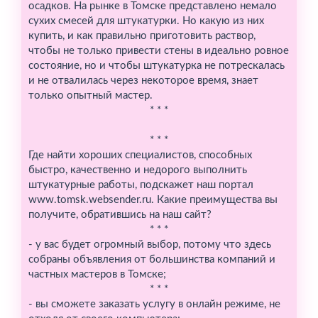
осадков. На рынке в Томске представлено немало
сухих смесей для штукатурки. Но какую из них
купить, и как правильно приготовить раствор,
чтобы не только привести стены в идеально ровное
состояние, но и чтобы штукатурка не потрескалась
и не отвалилась через некоторое время, знает
только опытный мастер.
* * *
* * *
Где найти хороших специалистов, способных
быстро, качественно и недорого выполнить
штукатурные работы, подскажет наш портал
www.tomsk.websender.ru. Какие преимущества вы
получите, обратившись на наш сайт?
* * *
- у вас будет огромный выбор, потому что здесь
собраны объявления от большинства компаний и
частных мастеров в Томске;
* * *
- вы сможете заказать услугу в онлайн режиме, не