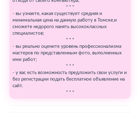
отходя от своего компьютера;
* * *
- вы узнаете, какая существует средняя и
минимальная цена на данную работу в Томске,и
сможете недорого нанять высококлассных
специалистов;
* * *
- вы реально оцените уровень профессионализма
мастеров по представленным фото, выполненных
ими работ;
* * *
- у вас есть возможность предложить свои услуги и
без регистрации подать бесплатное объявление на
сайт.
* * *