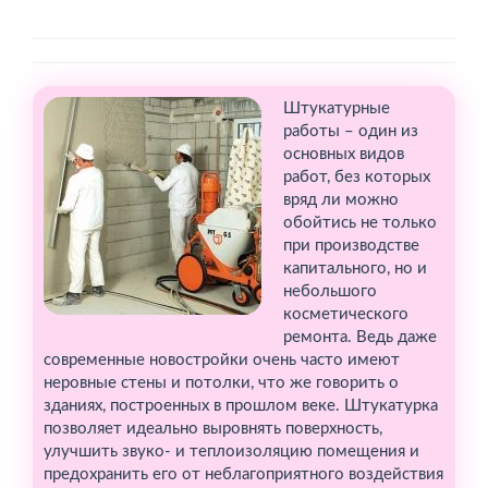
Штукатурные
работы – один из
основных видов
работ, без которых
вряд ли можно
обойтись не только
при производстве
капитального, но и
небольшого
косметического
ремонта. Ведь даже
современные новостройки очень часто имеют
неровные стены и потолки, что же говорить о
зданиях, построенных в прошлом веке. Штукатурка
позволяет идеально выровнять поверхность,
улучшить звуко- и теплоизоляцию помещения и
предохранить его от неблагоприятного воздействия