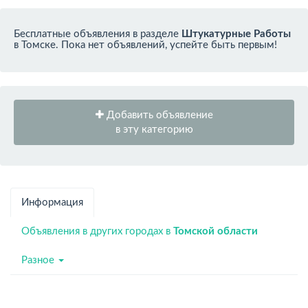
Бесплатные объявления в разделе
Штукатурные Работы
в Томске. Пока нет объявлений, успейте быть первым!
Добавить объявление
в эту категорию
Информация
Объявления в других городах в
Томской области
Разное