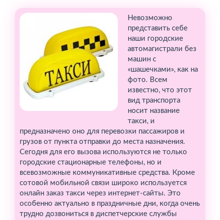
Невозможно
представить себе
наши городские
автомагистрали без
машин с
«шашечками», как на
фото. Всем
известно, что этот
вид транспорта
носит название
такси, и
предназначено оно для перевозки пассажиров и
грузов от пункта отправки до места назначения.
Сегодня для его вызова используются не только
городские стационарные телефоны, но и
всевозможные коммуникативные средства. Кроме
сотовой мобильной связи широко используется
онлайн заказ такси через интернет-сайты. Это
особенно актуально в праздничные дни, когда очень
трудно дозвониться в диспетчерские службы