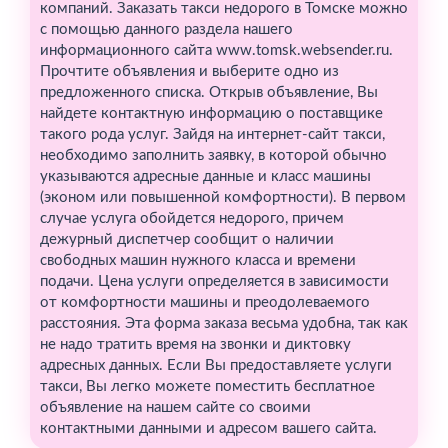
компаний. Заказать такси недорого в Томске можно
с помощью данного раздела нашего
информационного сайта www.tomsk.websender.ru.
Прочтите объявления и выберите одно из
предложенного списка. Открыв объявление, Вы
найдете контактную информацию о поставщике
такого рода услуг. Зайдя на интернет-сайт такси,
необходимо заполнить заявку, в которой обычно
указываются адресные данные и класс машины
(эконом или повышенной комфортности). В первом
случае услуга обойдется недорого, причем
дежурный диспетчер сообщит о наличии
свободных машин нужного класса и времени
подачи. Цена услуги определяется в зависимости
от комфортности машины и преодолеваемого
расстояния. Эта форма заказа весьма удобна, так как
не надо тратить время на звонки и диктовку
адресных данных. Если Вы предоставляете услуги
такси, Вы легко можете поместить бесплатное
объявление на нашем сайте со своими
контактными данными и адресом вашего сайта.