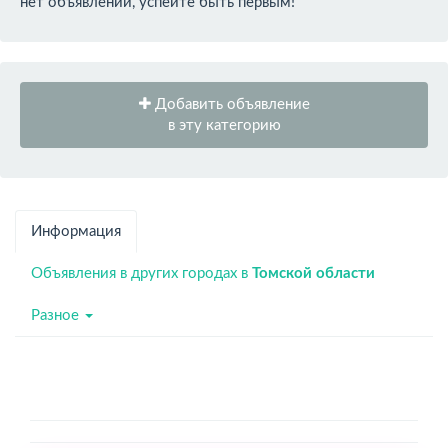
нет объявлений, успейте быть первым!
Добавить объявление
в эту категорию
Информация
Объявления в других городах в
Томской области
Разное