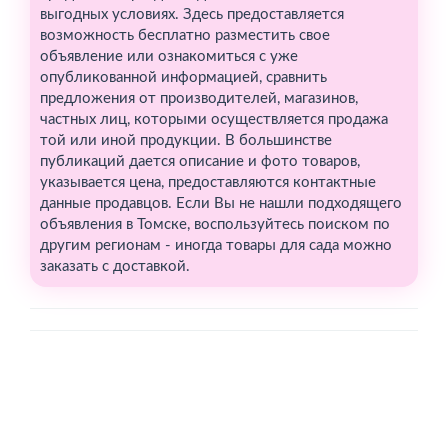
выгодных условиях. Здесь предоставляется
возможность бесплатно разместить свое
объявление или ознакомиться с уже
опубликованной информацией, сравнить
предложения от производителей, магазинов,
частных лиц, которыми осуществляется продажа
той или иной продукции. В большинстве
публикаций дается описание и фото товаров,
указывается цена, предоставляются контактные
данные продавцов. Если Вы не нашли подходящего
объявления в Томске, воспользуйтесь поиском по
другим регионам - иногда товары для сада можно
заказать с доставкой.