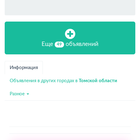
Еще
объявлений
49
Информация
Объявления в других городах в
Томской области
Разное