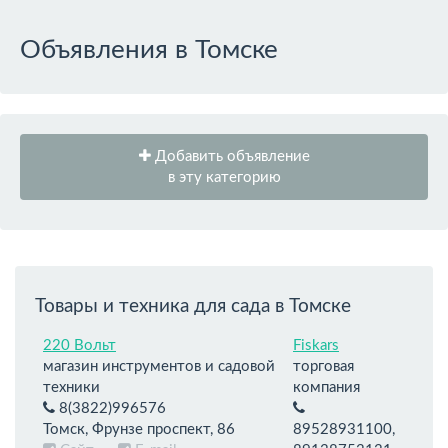
Объявления в Томске
Добавить объявление
в эту категорию
Товары и техника для сада в Томске
220 Вольт
Fiskars
магазин инструментов и садовой
торговая
техники
компания
8(3822)996576
Томск, Фрунзе проспект, 86
89528931100,