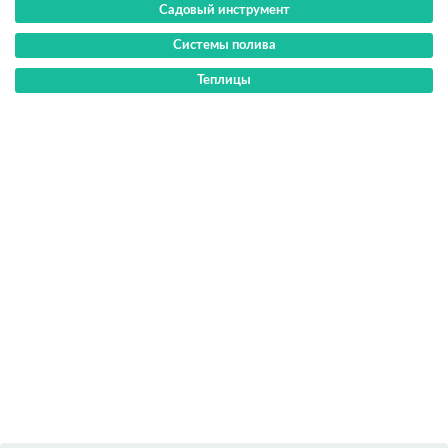
Садовый инструмент
Системы полива
Теплицы